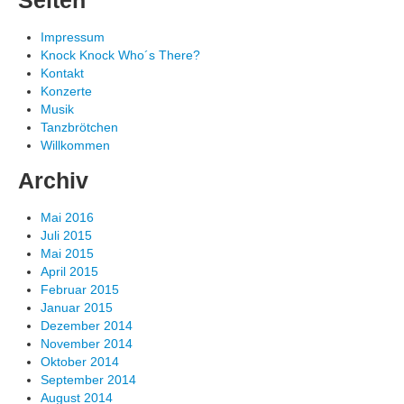
Seiten
Impressum
Knock Knock Who´s There?
Kontakt
Konzerte
Musik
Tanzbrötchen
Willkommen
Archiv
Mai 2016
Juli 2015
Mai 2015
April 2015
Februar 2015
Januar 2015
Dezember 2014
November 2014
Oktober 2014
September 2014
August 2014