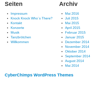
Seiten
Archiv
Impressum
Mai 2016
Knock Knock Who´s There?
Juli 2015
Kontakt
Mai 2015
Konzerte
April 2015
Musik
Februar 2015
Tanzbrötchen
Januar 2015
Willkommen
Dezember 2014
November 2014
Oktober 2014
September 2014
August 2014
Mai 2014
CyberChimps WordPress Themes